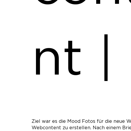
nt |
Ziel war es die Mood Fotos für die neue W
Webcontent zu erstellen. Nach einem Brie