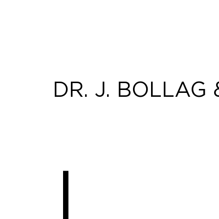
DR. J. BOLLAG &
|