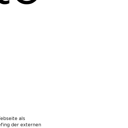
ebseite als
fing der externen