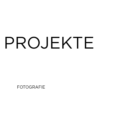
PROJEKTE
FOTOGRAFIE
zu den Projekten