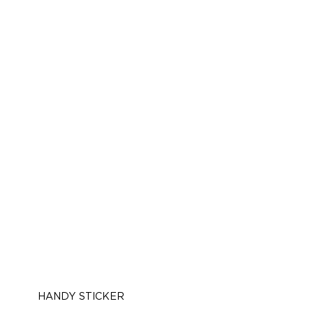
HANDY STICKER