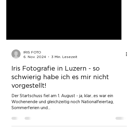
IRIS FOTO