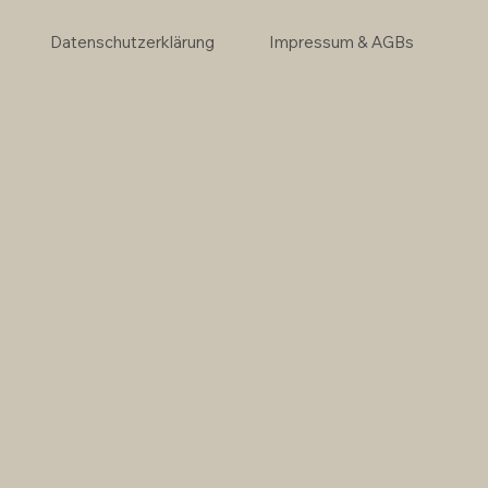
Datenschutzerklärung
Impressum & AGBs